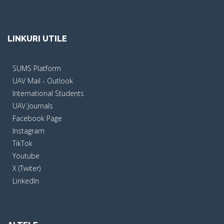
LINKURI UTILE
SUMS Platform
UAV Mail - Outlook
International Students
UAV Journals
Facebook Page
Instagram
TikTok
Youtube
X (Twiter)
LinkedIn