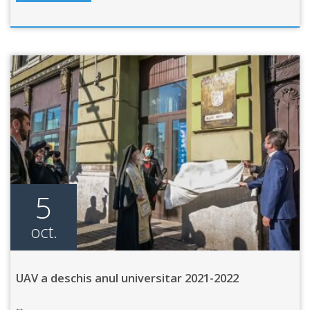
5
oct.
UAV a deschis anul universitar 2021-2022