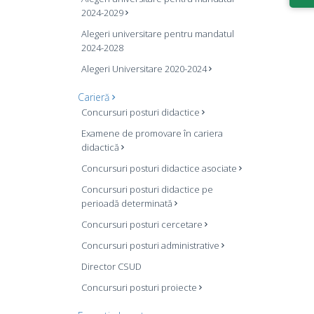
2024-2029
Alegeri universitare pentru mandatul
2024-2028
Alegeri Universitare 2020-2024
Carieră
Concursuri posturi didactice
Examene de promovare în cariera
didactică
Concursuri posturi didactice asociate
Concursuri posturi didactice pe
perioadă determinată
Concursuri posturi cercetare
Concursuri posturi administrative
Director CSUD
Concursuri posturi proiecte