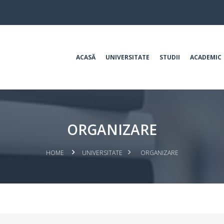
ACASĂ
UNIVERSITATE
STUDII
ACADEMIC
ORGANIZARE
HOME
UNIVERSITATE
ORGANIZARE