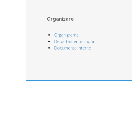
Organizare
Organigrama
Departamente suport
Documente interne