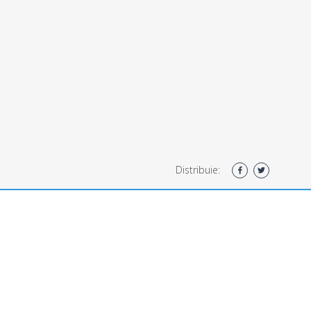
Distribuie: