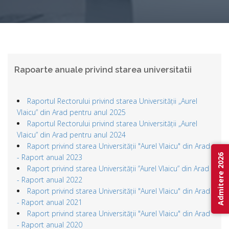
Rapoarte anuale privind starea universitatii
Raportul Rectorului privind starea Universității „Aurel
Vlaicu” din Arad pentru anul 2025
Raportul Rectorului privind starea Universității „Aurel
Vlaicu” din Arad pentru anul 2024
Raport privind starea Universității "Aurel Vlaicu" din Arad
- Raport anual 2023
Admitere 2026
Raport privind starea Universității ”Aurel Vlaicu” din Arad
- Raport anual 2022
Raport privind starea Universității "Aurel Vlaicu" din Arad
- Raport anual 2021
Raport privind starea Universităţii "Aurel Vlaicu" din Arad
- Raport anual 2020