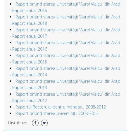
Raport privind starea Universităţii "Aurel Vlaicu" din Arad
- Raport anual 2019
Raport privind starea Universităţii "Aurel Vlaicu" din Arad
- Raport anual 2018
Raport privind starea Universităţii "Aurel Vlaicu" din Arad
- Raport anual 2017
Raport privind starea Universităţii "Aurel Vlaicu" din Arad
- Raport anual 2016
Raport privind starea Universităţii "Aurel Vlaicu" din Arad
- Raport anual 2015
Raport privind starea Universităţii "Aurel Vlaicu" din Arad
- Raport anual 2014
Raport privind starea Universităţii "Aurel Vlaicu" din Arad
- Raport anual 2013
Raport privind starea Universităţii "Aurel Vlaicu" din Arad
- Raport anual 2012
Raportul Rectorului pentru mandatul 2008-2012
Raport privind starea universităţii 2008-2012
Distribuie: