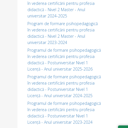
în vederea certificării pentru profesia
didactică - Nivel 2 Master - Anul
universitar 2024-2025
Program de formare psihopedagogică
în vederea certificării pentru profesia
didactică - Nivel 2 Master - Anul
universitar 2023-2024
Programul de formare psihopedagogică
în vederea certificării pentru profesia
didactică - Postuniversitar Nivel 1
Licență - Anul universitar 2025-2026
Programul de formare psihopedagogică
în vederea certificării pentru profesia
didactică - Postuniversitar Nivel 1
Licență - Anul universitar 2024-2025
Programul de formare psihopedagogică
în vederea certificării pentru profesia
didactică - Postuniversitar Nivel 1
Licență - Anul universitar 2023-2024