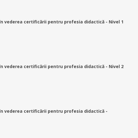
vederea certificării pentru profesia didactică - Nivel 1
vederea certificării pentru profesia didactică - Nivel 2
vederea certificării pentru profesia didactică -