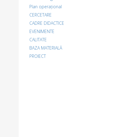
Plan operațional
CERCETARE
CADRE DIDACTICE
EVENIMENTE
CALITATE
BAZA MATERIALĂ
PROIECT