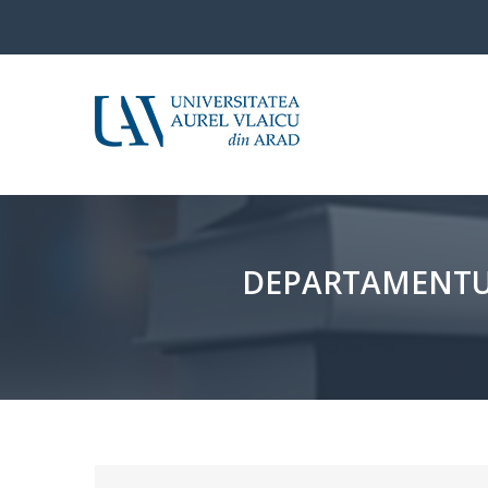
DEPARTAMENTUL