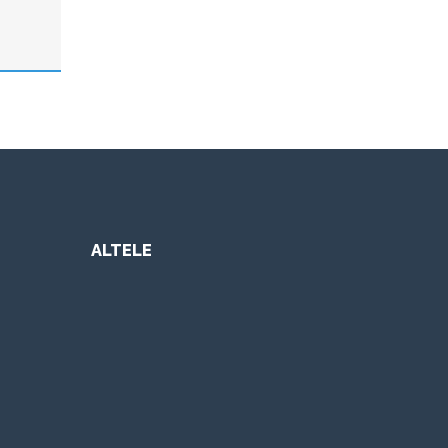
ALTELE