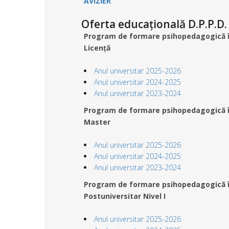
AVIZIER
Oferta educațională D.P.P.D.
Program de formare psihopedagogică în 
Licență
Anul universitar 2025-2026
Anul universitar 2024-2025
Anul universitar 2023-2024
Program de formare psihopedagogică în 
Master
Anul universitar 2025-2026
Anul universitar 2024-2025
Anul universitar 2023-2024
Program de formare psihopedagogică în 
Postuniversitar Nivel I
Anul universitar 2025-2026