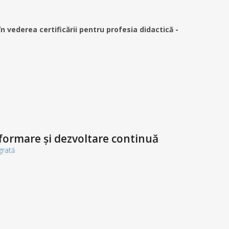
vederea certificării pentru profesia didactică -
 formare și dezvoltare continuă
grată