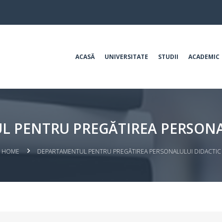
ACASĂ
UNIVERSITATE
STUDII
ACADEMIC
 PENTRU PREGĂTIREA PERSONA
HOME
DEPARTAMENTUL PENTRU PREGĂTIREA PERSONALULUI DIDACTIC