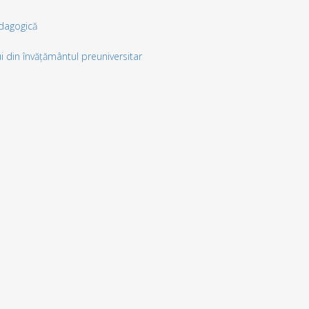
dagogică
i din învățământul preuniversitar