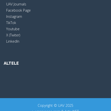
UAV Journals
Facebook Page
Instagram
TikTok
Youtube
X (Twiter)
LinkedIn
ALTELE
Copyright © UAV 2025