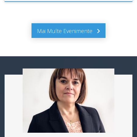
Mai Multe Evenimente