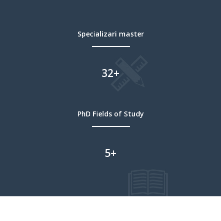
Specializari master
32
+
PhD Fields of Study
5
+