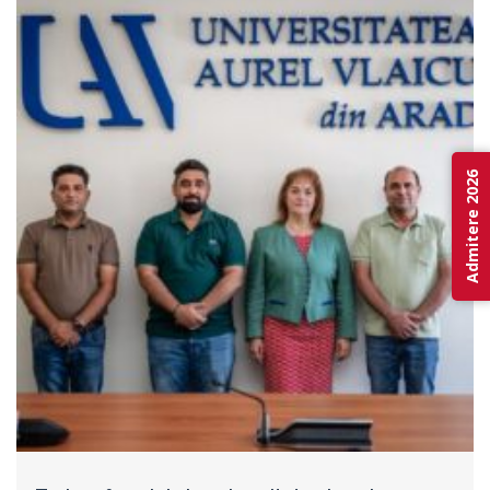
Admitere 2026