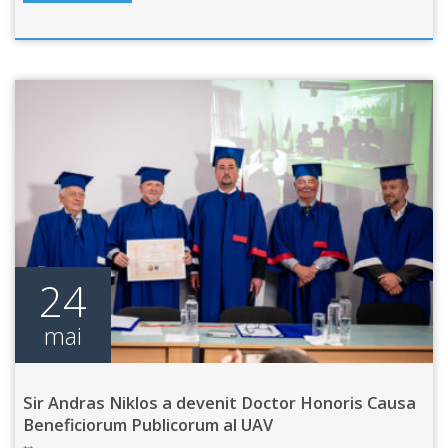
24
mai
Sir Andras Niklos a devenit Doctor Honoris Causa
Beneficiorum Publicorum al UAV