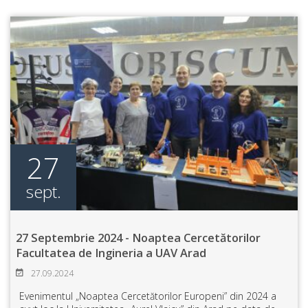
27
sept.
27 Septembrie 2024 - Noaptea Cercetătorilor
Facultatea de Ingineria a UAV Arad
27.09.2024
Evenimentul „Noaptea Cercetătorilor Europeni” din 2024 a