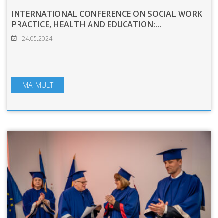
INTERNATIONAL CONFERENCE ON SOCIAL WORK
PRACTICE, HEALTH AND EDUCATION:
...
24.05.2024
MAI MULT