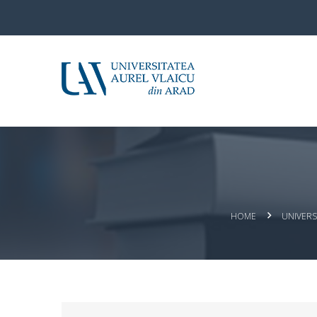
HOME
UNIVERS