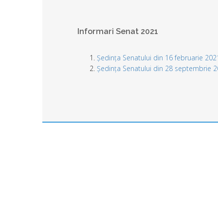
Informari Senat 2021
Ședința Senatului din 16 februarie 202
Ședința Senatului din 28 septembrie 