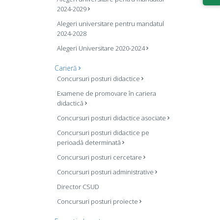
2024-2029
Alegeri universitare pentru mandatul
2024-2028
Alegeri Universitare 2020-2024
Carieră
Concursuri posturi didactice
Examene de promovare în cariera
didactică
Concursuri posturi didactice asociate
Concursuri posturi didactice pe
perioadă determinată
Concursuri posturi cercetare
Concursuri posturi administrative
Director CSUD
Concursuri posturi proiecte