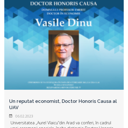
Un reputat economist, Doctor Honoris Causa al
UAV
06.02.2023
Universitatea „Aurel Vlaicu”din Arad va conferi, în cadrul