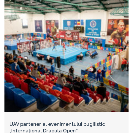
UAV partener al evenimentului pugilistic
„Internațional Dracula Open”