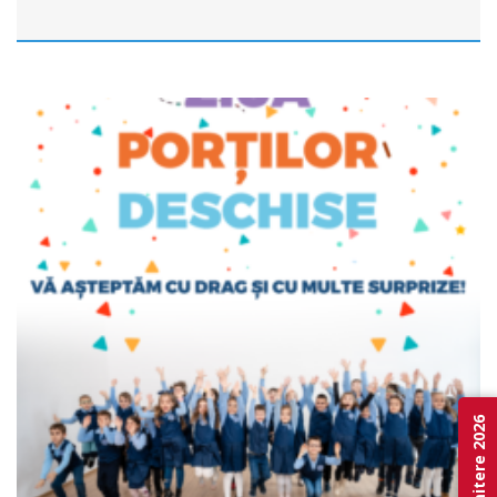
Admitere 2026