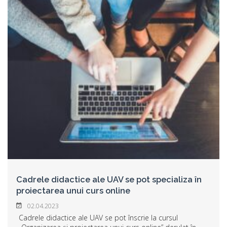
Cadrele didactice ale UAV se pot specializa în
proiectarea unui curs online
02.04.2023
Cadrele didactice ale UAV se pot înscrie la cursul