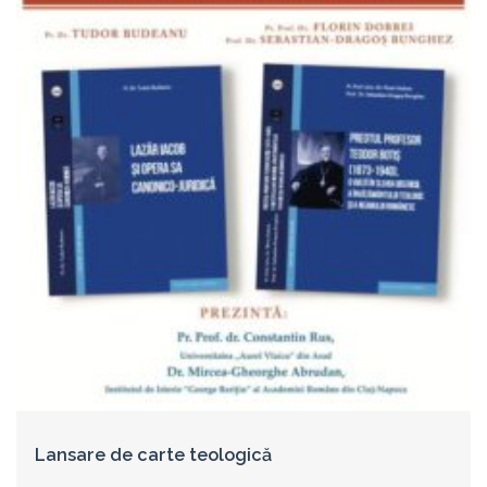
Lansare de carte teologică