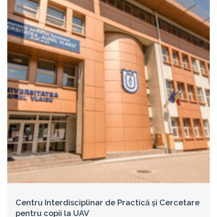
Centru Interdisciplinar de Practică și Cercetare
pentru copii la UAV