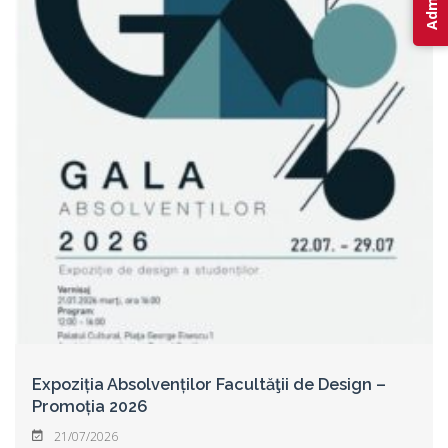
Expoziția Absolvenților Facultăţii de Design –
Promoția 2026
21/07/2026