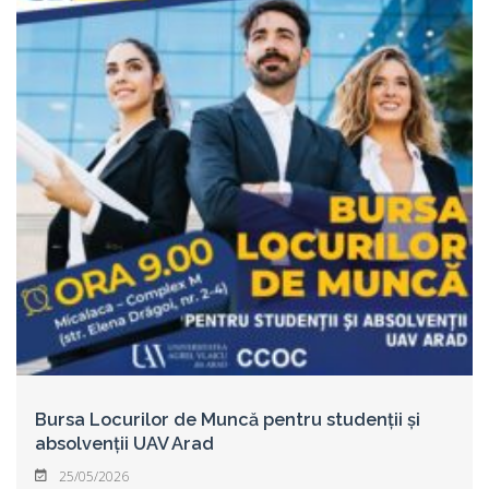
Bursa Locurilor de Muncă pentru studenții și
absolvenții UAV Arad
25/05/2026