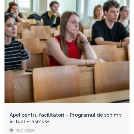
Apel pentru facilitatori – Programul de schimb
virtual Erasmus+
30/04/2026