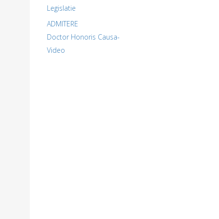
Legislatie
ADMITERE
Doctor Honoris Causa-
Video