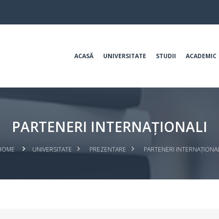
ACASĂ
UNIVERSITATE
STUDII
ACADEMIC
PARTENERI INTERNAȚIONALI
HOME
UNIVERSITATE
PREZENTARE
PARTENERI INTERNAȚIONAL