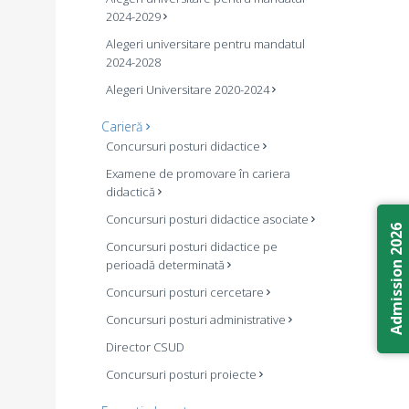
2024-2029
Alegeri universitare pentru mandatul
2024-2028
Alegeri Universitare 2020-2024
Carieră
Concursuri posturi didactice
Examene de promovare în cariera
didactică
Concursuri posturi didactice asociate
Admission 2026
Concursuri posturi didactice pe
perioadă determinată
Concursuri posturi cercetare
Concursuri posturi administrative
Director CSUD
Concursuri posturi proiecte