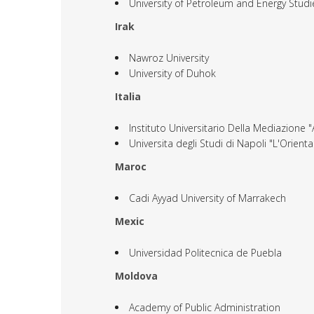
University of Petroleum and Energy Studi
Irak
Nawroz University
University of Duhok
Italia
Instituto Universitario Della Mediazione
Universita degli Studi di Napoli "L'Orienta
Maroc
Cadi Ayyad University of Marrakech
Mexic
Universidad Politecnica de Puebla
Moldova
Academy of Public Administration