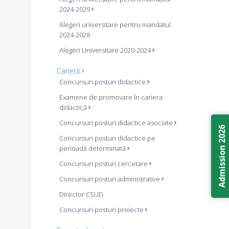
2024-2029
Alegeri universitare pentru mandatul
2024-2028
Alegeri Universitare 2020-2024
Carieră
Concursuri posturi didactice
Examene de promovare în cariera
didactică
Concursuri posturi didactice asociate
Admission 2026
Concursuri posturi didactice pe
perioadă determinată
Concursuri posturi cercetare
Concursuri posturi administrative
Director CSUD
Concursuri posturi proiecte