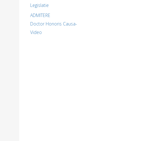
Legislatie
ADMITERE
Doctor Honoris Causa-
Video