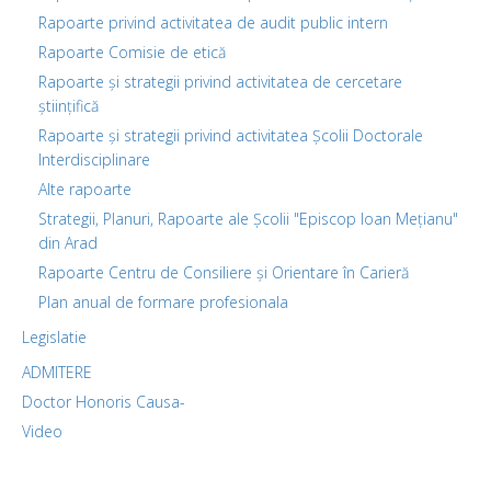
Rapoarte privind activitatea de audit public intern
Rapoarte Comisie de etică
Rapoarte și strategii privind activitatea de cercetare
științifică
Rapoarte și strategii privind activitatea Școlii Doctorale
Interdisciplinare
Alte rapoarte
Strategii, Planuri, Rapoarte ale Școlii "Episcop Ioan Mețianu"
din Arad
Rapoarte Centru de Consiliere și Orientare în Carieră
Plan anual de formare profesionala
Legislatie
ADMITERE
Doctor Honoris Causa-
Video