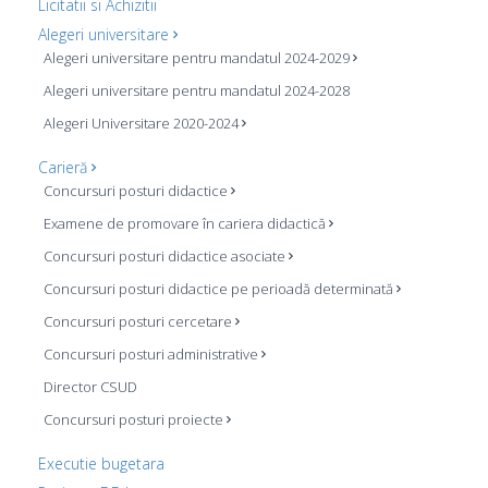
Licitatii si Achizitii
Alegeri universitare
Alegeri universitare pentru mandatul 2024-2029
Alegeri universitare pentru mandatul 2024-2028
Alegeri Universitare 2020-2024
Carieră
Concursuri posturi didactice
Examene de promovare în cariera didactică
Concursuri posturi didactice asociate
Concursuri posturi didactice pe perioadă determinată
Concursuri posturi cercetare
Concursuri posturi administrative
Director CSUD
Concursuri posturi proiecte
Executie bugetara