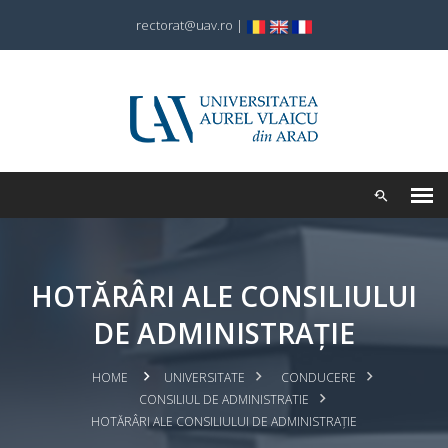
rectorat@uav.ro
|
HOTĂRÂRI ALE CONSILIULUI
DE ADMINISTRAȚIE
HOME
UNIVERSITATE
CONDUCERE
CONSILIUL DE ADMINISTRATIE
HOTĂRÂRI ALE CONSILIULUI DE ADMINISTRAȚIE