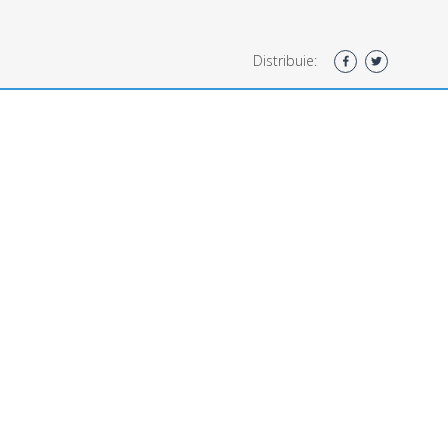
Distribuie: