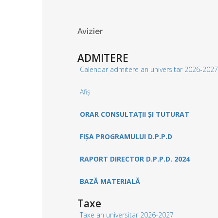
Avizier
ADMITERE
Calendar admitere an universitar 2026-2027
Afiș
ORAR CONSULTAȚII ȘI TUTURAT
FIȘA PROGRAMULUI D.P.P.D
RAPORT DIRECTOR D.P.P.D. 2024
BAZĂ MATERIALĂ
Taxe
Taxe an universitar 2026-2027