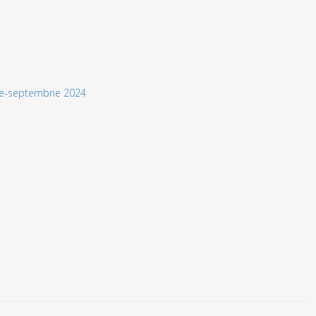
lie-septembrie 2024