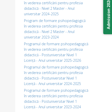
Admission 2026
în vederea certificării pentru profesia
didactică - Nivel 2 Master - Anul
universitar 2024-2025
Program de formare psihopedagogică
în vederea certificării pentru profesia
didactică - Nivel 2 Master - Anul
universitar 2023-2024
Programul de formare psihopedagogică
în vederea certificării pentru profesia
didactică - Postuniversitar Nivel 1
Licență - Anul universitar 2025-2026
Programul de formare psihopedagogică
în vederea certificării pentru profesia
didactică - Postuniversitar Nivel 1
Licență - Anul universitar 2024-2025
Programul de formare psihopedagogică
în vederea certificării pentru profesia
didactică - Postuniversitar Nivel 1
Licență - Anul universitar 2023-2024