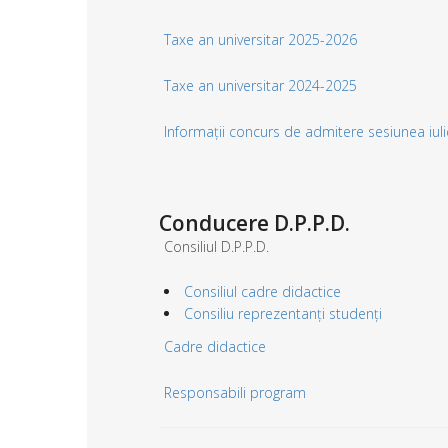
Taxe an universitar 2025-2026
Taxe an universitar 2024-2025
Informații concurs de admitere sesiunea iu
Conducere D.P.P.D.
Consiliul D.P.P.D.
Consiliul cadre didactice
Consiliu reprezentanți studenți
Cadre didactice
Responsabili program