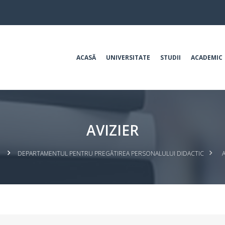
ACASĂ
UNIVERSITATE
STUDII
ACADEMIC
AVIZIER
DEPARTAMENTUL PENTRU PREGĂTIREA PERSONALULUI DIDACTIC