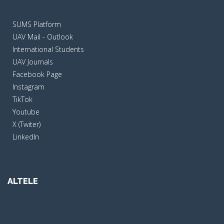
SUMS Platform
UAV Mail - Outlook
International Students
UAV Journals
Facebook Page
Instagram
TikTok
Youtube
X (Twiter)
LinkedIn
ALTELE