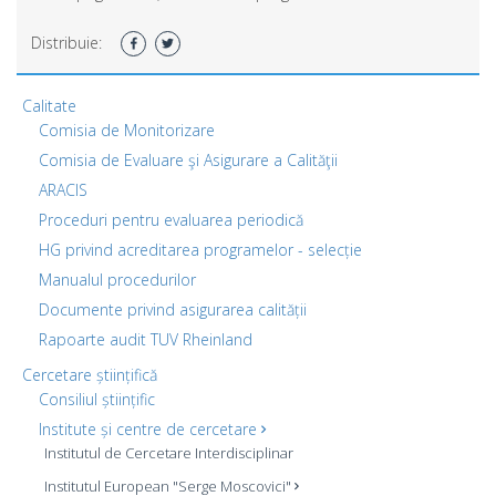
Distribuie:
Calitate
Comisia de Monitorizare
Comisia de Evaluare şi Asigurare a Calităţii
ARACIS
Proceduri pentru evaluarea periodică
HG privind acreditarea programelor - selecție
Manualul procedurilor
Documente privind asigurarea calității
Rapoarte audit TUV Rheinland
Cercetare științifică
Consiliul științific
Institute și centre de cercetare
Institutul de Cercetare Interdisciplinar
Institutul European "Serge Moscovici"