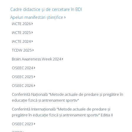
Cadre didactice şi de cercetare în BDI
Apeluri manifestări științifice
IACTE 2026
IACTE 2025
IACTE 2024
TCDW 2025
Brain Awareness Week 2024
OSEEC 2024
OSEEC 2025
OSEEC 2026
Conferintă Națională "Metode actuale de predare și pregătire în
educație fizică și antrenament sportiv"
Conferintă Internațională "Metode actuale de predare și
pregătire în educație fizică și antrenament sportiv" Editia II
OSEEC 2023