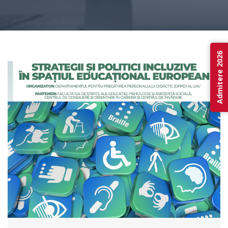
Admitere 2026