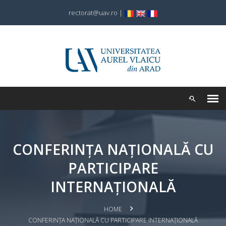
rectorat@uav.ro
|
CONFERINȚA NAȚIONALĂ CU
PARTICIPARE
INTERNAȚIONALĂ
HOME
CONFERINȚA NAȚIONALĂ CU PARTICIPARE INTERNAȚIONALĂ