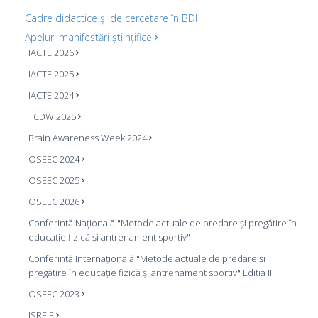
Cadre didactice şi de cercetare în BDI
Apeluri manifestări științifice
IACTE 2026
IACTE 2025
IACTE 2024
TCDW 2025
Brain Awareness Week 2024
OSEEC 2024
OSEEC 2025
OSEEC 2026
Conferintă Națională "Metode actuale de predare și pregătire în
educație fizică și antrenament sportiv"
Conferintă Internațională "Metode actuale de predare și
pregătire în educație fizică și antrenament sportiv" Editia II
OSEEC 2023
ISREIE