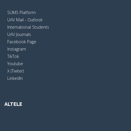
SUMS Platform
UAV Mail - Outlook
International Students
UAV Journals
Facebook Page
Instagram
TikTok
Youtube
X (Twiter)
LinkedIn
ALTELE