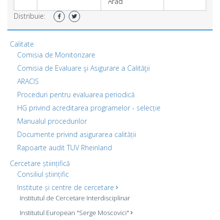
Arad
Distribuie:
Calitate
Comisia de Monitorizare
Comisia de Evaluare şi Asigurare a Calităţii
ARACIS
Proceduri pentru evaluarea periodică
HG privind acreditarea programelor - selecție
Manualul procedurilor
Documente privind asigurarea calității
Rapoarte audit TUV Rheinland
Cercetare științifică
Consiliul științific
Institute și centre de cercetare
Institutul de Cercetare Interdisciplinar
Institutul European "Serge Moscovici"