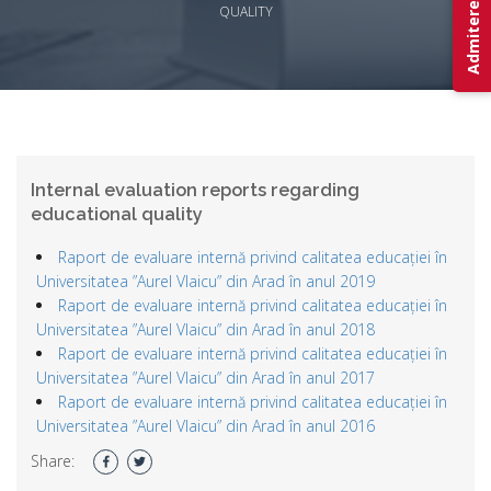
Admitere 2026
QUALITY
Internal evaluation reports regarding
educational quality
Raport de evaluare internă privind calitatea educației în
Universitatea ”Aurel Vlaicu” din Arad în anul 2019
Raport de evaluare internă privind calitatea educației în
Universitatea ”Aurel Vlaicu” din Arad în anul 2018
Raport de evaluare internă privind calitatea educației în
Universitatea ”Aurel Vlaicu” din Arad în anul 2017
Raport de evaluare internă privind calitatea educației în
Universitatea ”Aurel Vlaicu” din Arad în anul 2016
Share: