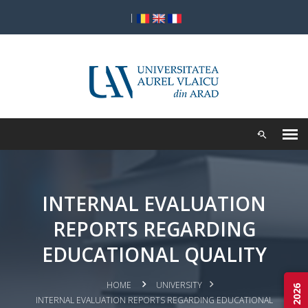
|
INTERNAL EVALUATION
REPORTS REGARDING
EDUCATIONAL QUALITY
HOME
UNIVERSITY
INTERNAL EVALUATION REPORTS REGARDING EDUCATIONAL