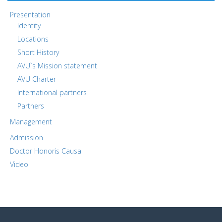
Presentation
Identity
Locations
Short History
AVU`s Mission statement
AVU Charter
International partners
Partners
Management
Admission
Doctor Honoris Causa
Video