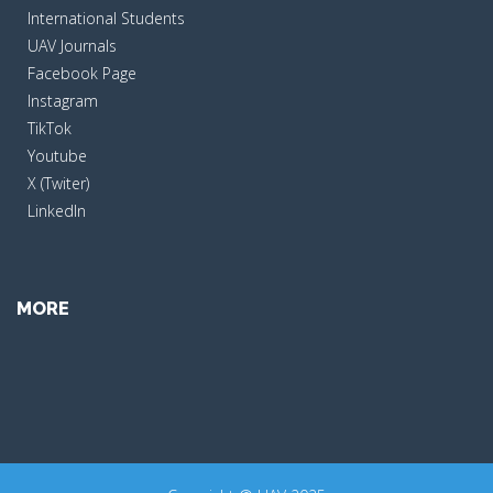
International Students
UAV Journals
Facebook Page
Instagram
TikTok
Youtube
X (Twiter)
LinkedIn
MORE