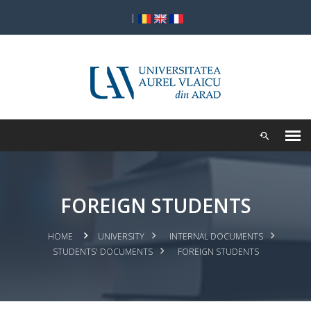
|
FOREIGN STUDENTS
HOME
UNIVERSITY
INTERNAL DOCUMENTS
STUDENTS' DOCUMENTS
FOREIGN STUDENTS