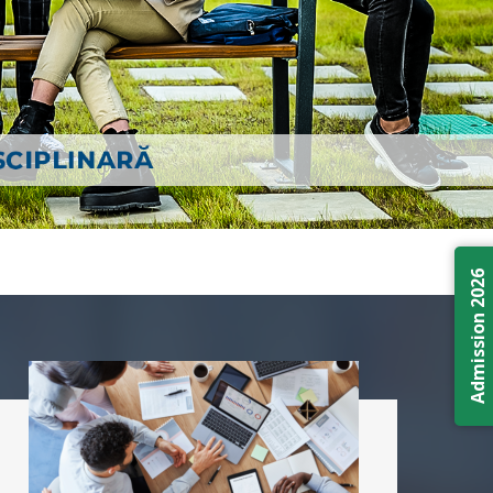
Admission 2026