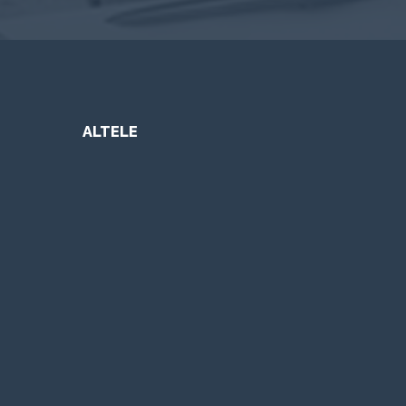
ALTELE