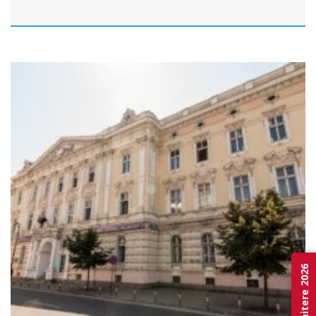
Admitere 2026