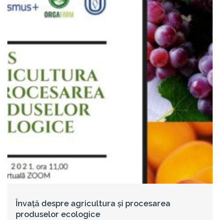
Învață despre agricultura și procesarea
produselor ecologice