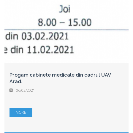
Progam cabinete medicale din cadrul UAV
Arad.
06/02/2021
MORE