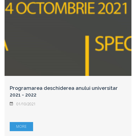
Programarea deschiderea anului universitar
2021 - 2022
01/10/2021
MORE