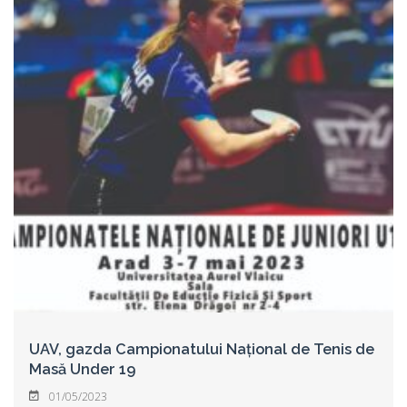
UAV, gazda Campionatului Național de Tenis de
Masă Under 19
01/05/2023