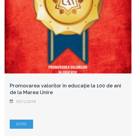
Promovarea valorilor în educaţie la 100 de ani
de la Marea Unire
05/12/2018
MORE