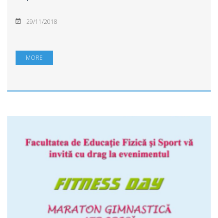
29/11/2018
MORE