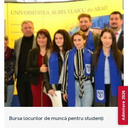
Admitere 2026
Bursa locurilor de muncă pentru studenți