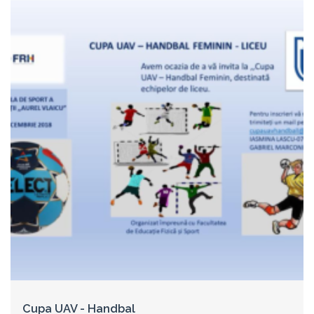
Cupa UAV - Handbal