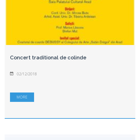
Concert traditional de colinde
02/12/2018
MORE