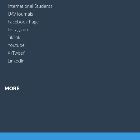
International Students
UAV Journals
Facebook Page
Instagram
TikTok
Youtube
X (Twiter)
LinkedIn
MORE