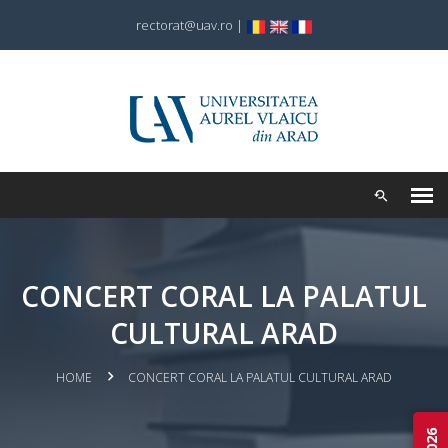
rectorat@uav.ro
|
CONCERT CORAL LA PALATUL
CULTURAL ARAD
HOME
CONCERT CORAL LA PALATUL CULTURAL ARAD