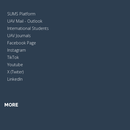
SUMS Platform
UAV Mail - Outlook
International Students
UAV Journals
Facebook Page
Instagram
TikTok
Youtube
X (Twiter)
LinkedIn
MORE