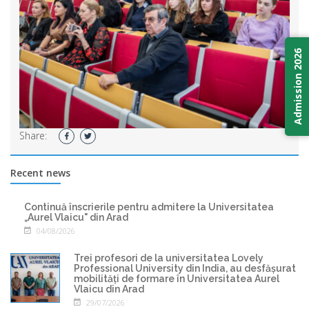
Admission 2026
Share:
Recent news
Continuă înscrierile pentru admitere la Universitatea
„Aurel Vlaicu" din Arad
04/08/2026
Trei profesori de la universitatea Lovely
Professional University din India, au desfășurat
mobilități de formare în Universitatea Aurel
Vlaicu din Arad
29/07/2026