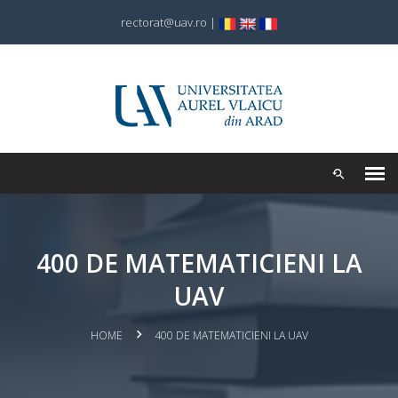
rectorat@uav.ro
|
400 DE MATEMATICIENI LA
UAV
HOME
400 DE MATEMATICIENI LA UAV