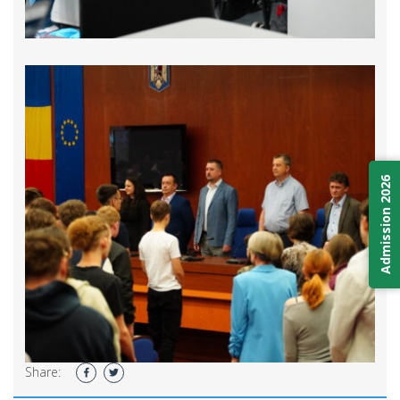
Admission 2026
Share: