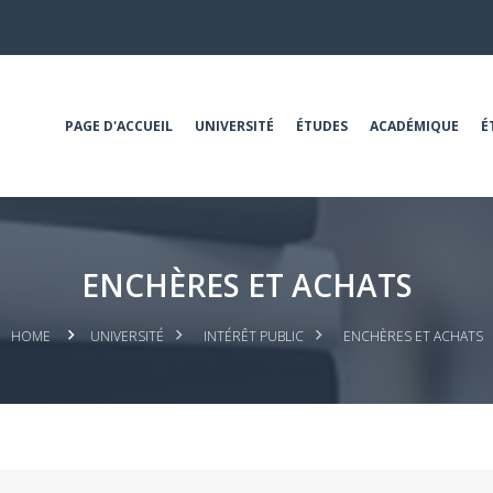
PAGE D'ACCUEIL
UNIVERSITÉ
ÉTUDES
ACADÉMIQUE
É
ENCHÈRES ET ACHATS
HOME
UNIVERSITÉ
INTÉRÊT PUBLIC
ENCHÈRES ET ACHATS