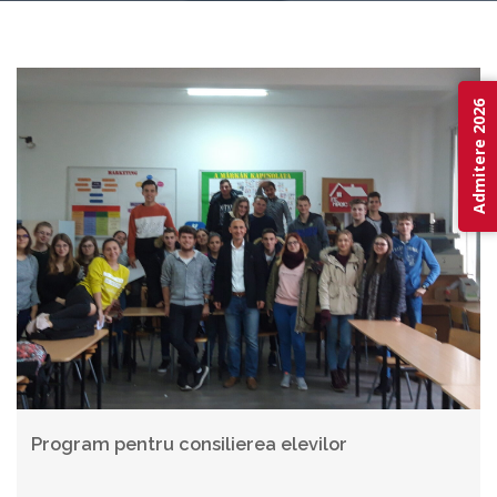
Admitere 2026
Program pentru consilierea elevilor