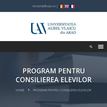
rectorat@uav.ro
|
PROGRAM PENTRU
CONSILIEREA ELEVILOR
HOME
PROGRAM PENTRU CONSILIEREA ELEVILOR