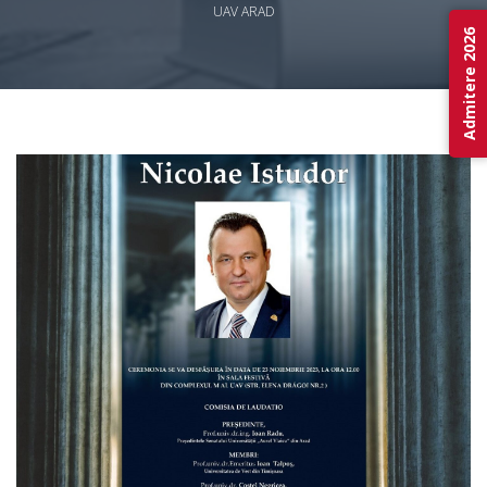
UAV ARAD
Admitere 2026