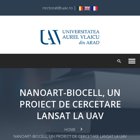
rectorat@uav.ro
|
NANOART-BIOCELL, UN
PROIECT DE CERCETARE
LANSAT LA UAV
HOME
NANOART-BIOCELL, UN PROIECT DE CERCETARE LANSAT LA UAV