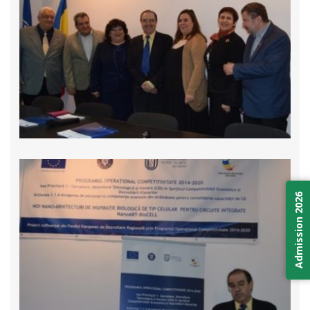
Admission 2026