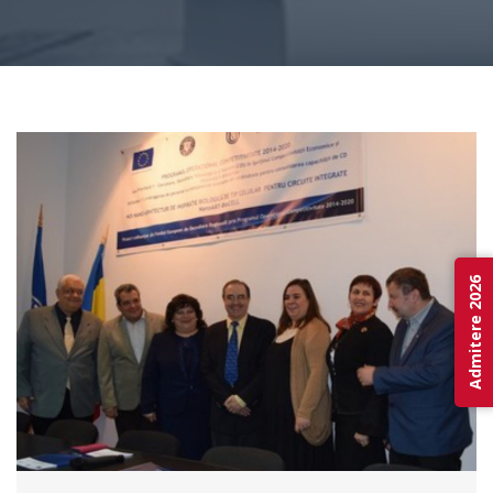
Admitere 2026