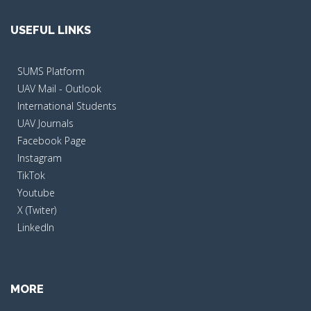
USEFUL LINKS
SUMS Platform
UAV Mail - Outlook
International Students
UAV Journals
Facebook Page
Instagram
TikTok
Youtube
X (Twiter)
LinkedIn
MORE