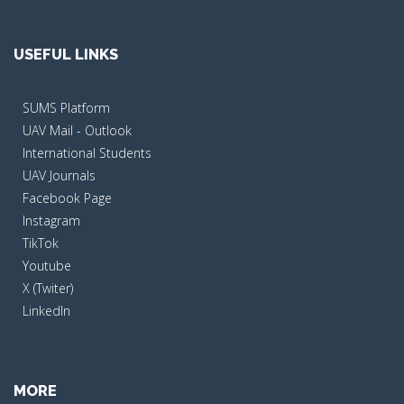
USEFUL LINKS
SUMS Platform
UAV Mail - Outlook
International Students
UAV Journals
Facebook Page
Instagram
TikTok
Youtube
X (Twiter)
LinkedIn
MORE