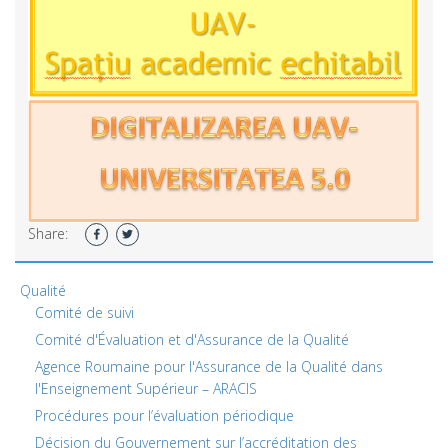
Share:
Qualité
Comité de suivi
Comité d'Évaluation et d'Assurance de la Qualité
Agence Roumaine pour l'Assurance de la Qualité dans
l'Enseignement Supérieur – ARACIS
Procédures pour l’évaluation périodique
Décision du Gouvernement sur l’accréditation des