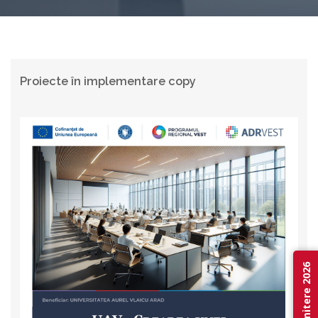
Proiecte în implementare copy
Admitere 2026