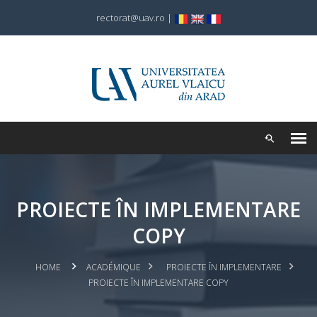
rectorat@uav.ro
|
PROIECTE ÎN IMPLEMENTARE
COPY
HOME
ACADÉMIQUE
PROIECTE ÎN IMPLEMENTARE
PROIECTE ÎN IMPLEMENTARE COPY