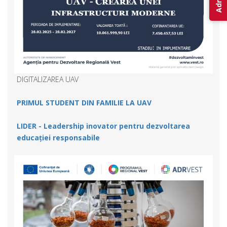
DIGITALIZAREA UAV
PRIMUL STUDENT DIN FAMILIE LA UAV
LIDER - Leadership inovator pentru dezvoltarea
educației responsabile