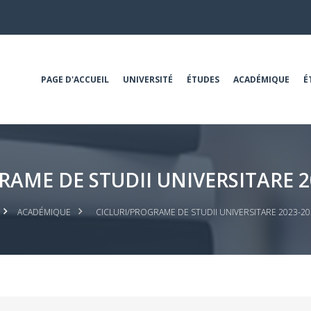
PAGE D'ACCUEIL
UNIVERSITÉ
ÉTUDES
ACADÉMIQUE
É
RAME DE STUDII UNIVERSITARE 2
ACADÉMIQUE
CICLURI/PROGRAME DE STUDII UNIVERSITARE 2023-2