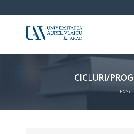
CICLURI/PROG
HOME