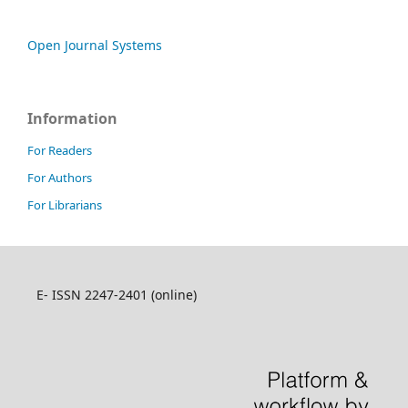
Open Journal Systems
Information
For Readers
For Authors
For Librarians
E- ISSN 2247-2401 (online)