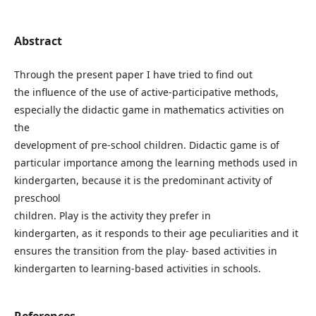
Abstract
Through the present paper I have tried to find out
the influence of the use of active-participative methods,
especially the didactic game in mathematics activities on
the
development of pre-school children. Didactic game is of
particular importance among the learning methods used in
kindergarten, because it is the predominant activity of
preschool
children. Play is the activity they prefer in
kindergarten, as it responds to their age peculiarities and it
ensures the transition from the play- based activities in
kindergarten to learning-based activities in schools.